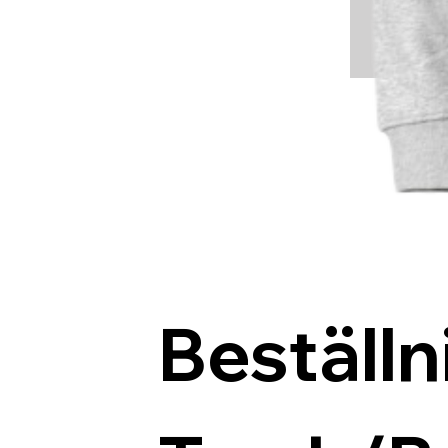
Beställn