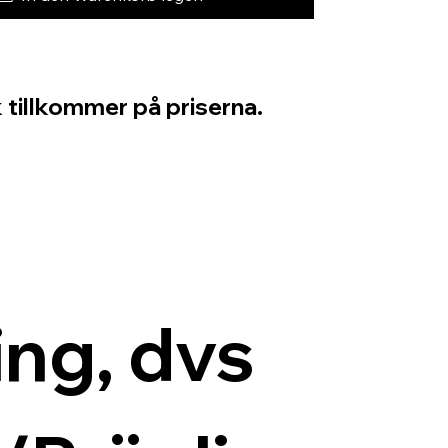
 tillkommer på priserna.
ng, dvs 