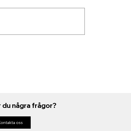
 du några frågor?
Kontakta oss