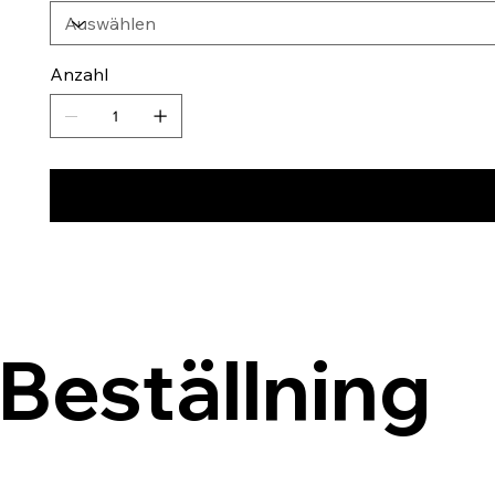
Anzahl
Beställning 