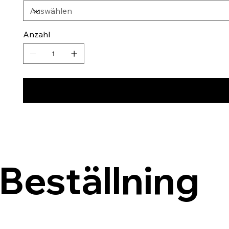
Anzahl
Beställning 