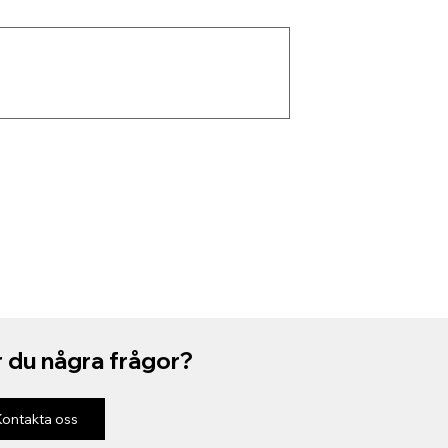
 du några frågor?
Kontakta oss