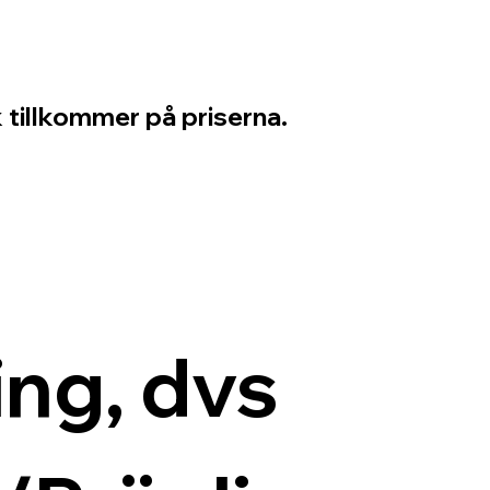
 tillkommer på priserna.
ng, dvs 