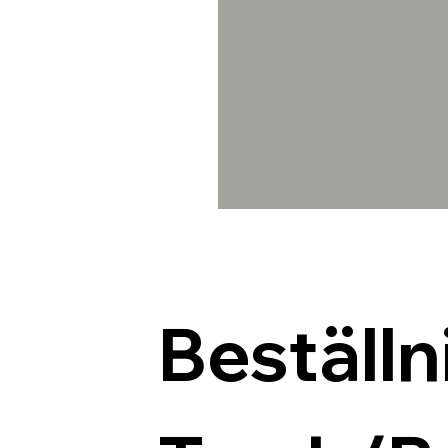
Beställn