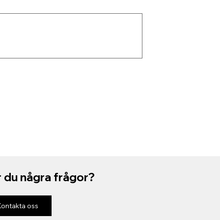
 du några frågor?
Kontakta oss