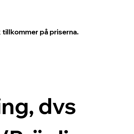
 tillkommer på priserna.
ng, dvs 