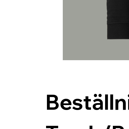
Beställn