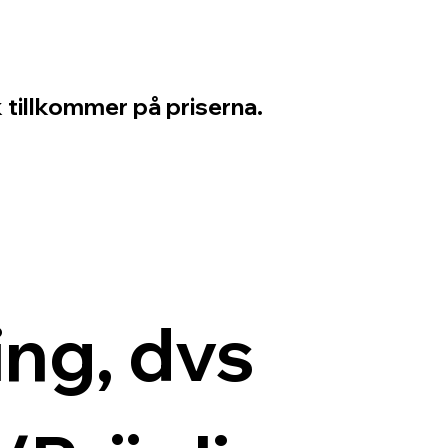
 tillkommer på priserna.
ng, dvs 