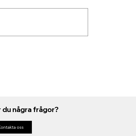
 du några frågor?
Kontakta oss