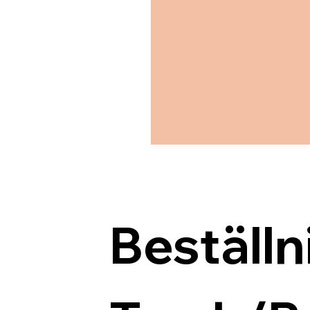
Beställn