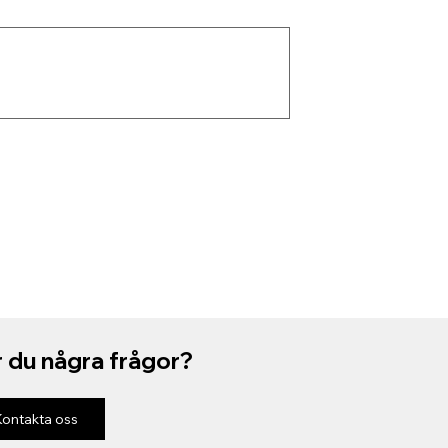
 du några frågor?
Kontakta oss