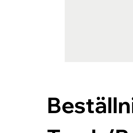
Beställn