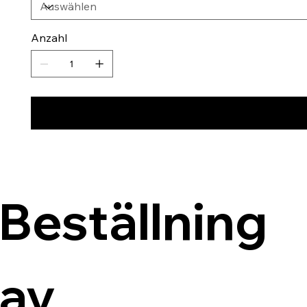
Anzahl
Beställning 
av 