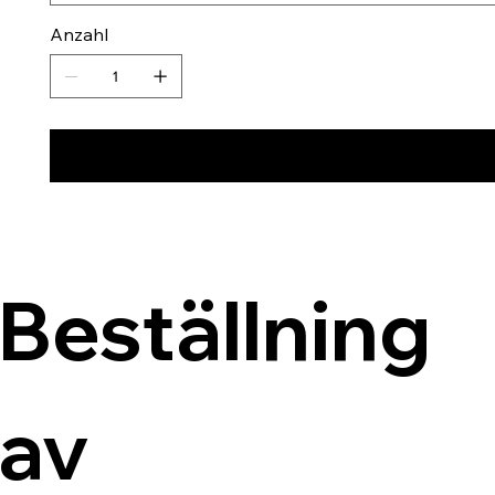
Anzahl
Beställning 
av 