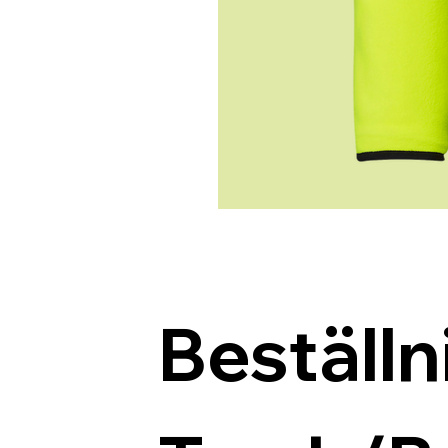
Beställn