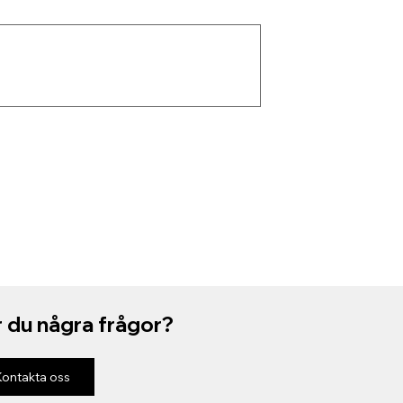
 du några frågor?
Kontakta oss