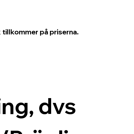
 tillkommer på priserna.
ng, dvs 