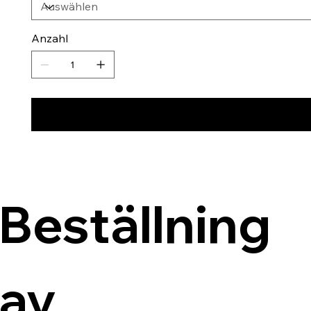
Anzahl
Beställning 
av 