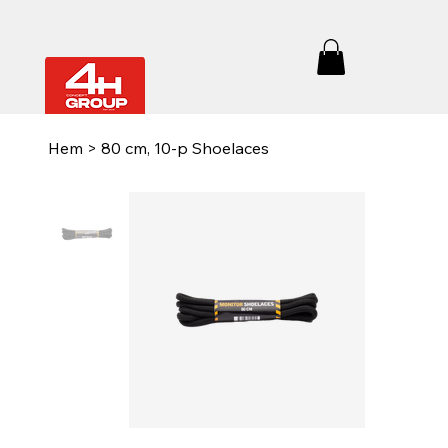
Hem
>
80 cm, 10-p Shoelaces