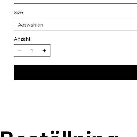
Size
Anzahl