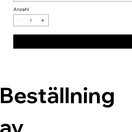
Anzahl
Beställning 
av 