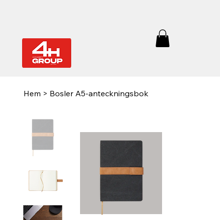
Hem
>
Bosler A5-anteckningsbok