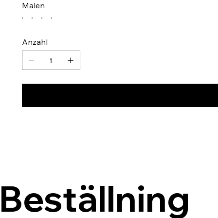
Malen
Anzahl
Beställning 