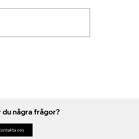
 du några frågor?
Kontakta oss