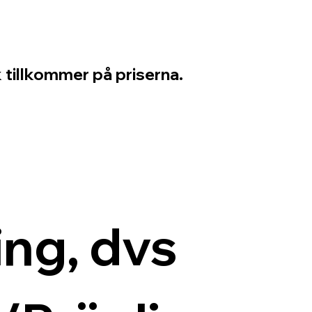
 tillkommer på priserna.
ng, dvs 