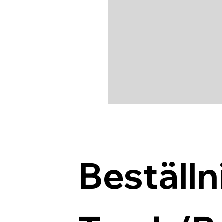
Beställn