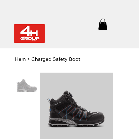
Hem
>
Charged Safety Boot