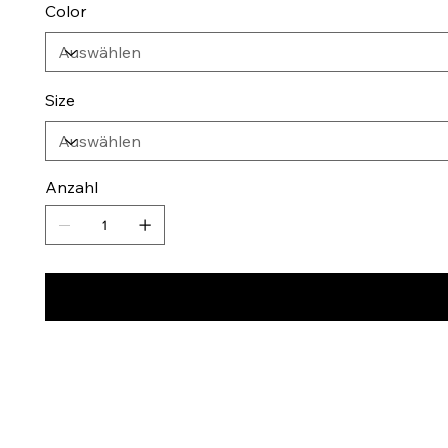
Color
Size
Anzahl