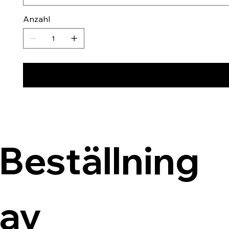
Anzahl
Beställning 
av 