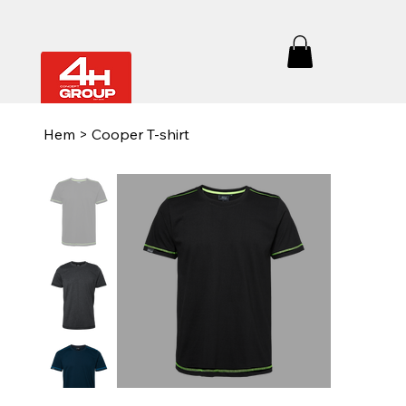
Hem
>
Cooper T-shirt