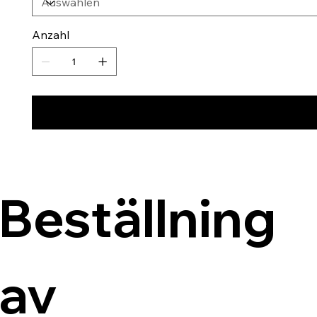
Anzahl
Beställning 
av 