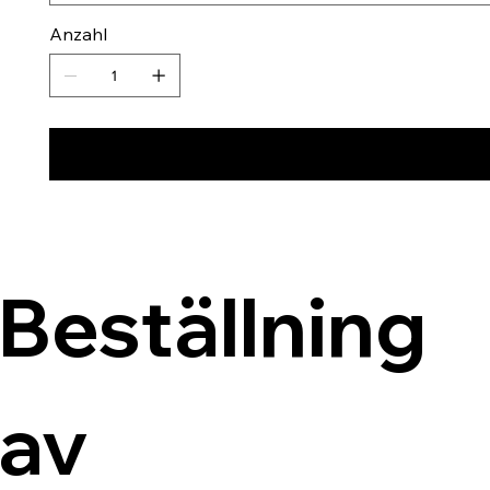
Anzahl
Beställning 
av 