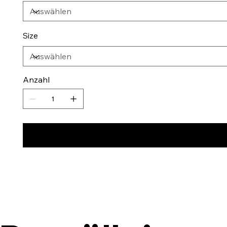
Size
Anzahl