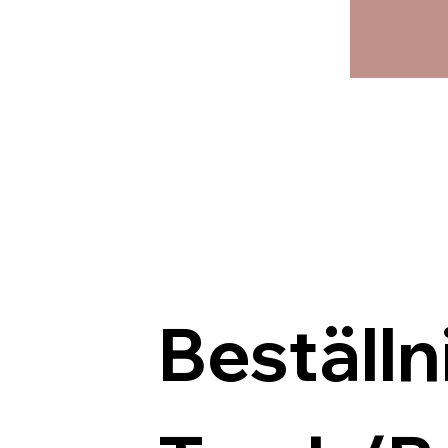
Beställn