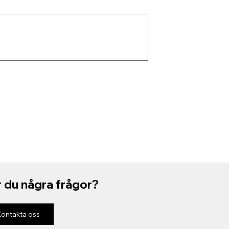
 du några frågor?
Kontakta oss