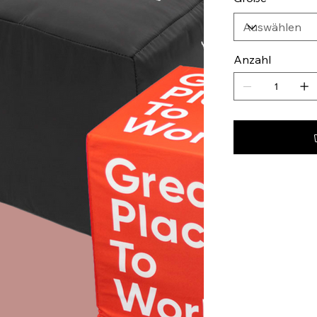
Anzahl