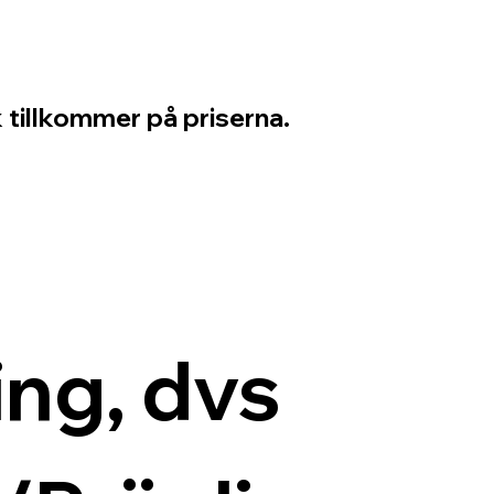
 tillkommer på priserna.
ng, dvs 