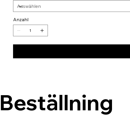
Anzahl
Beställning 