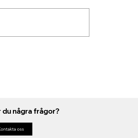
 du några frågor?
Kontakta oss