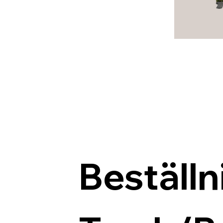
Beställn