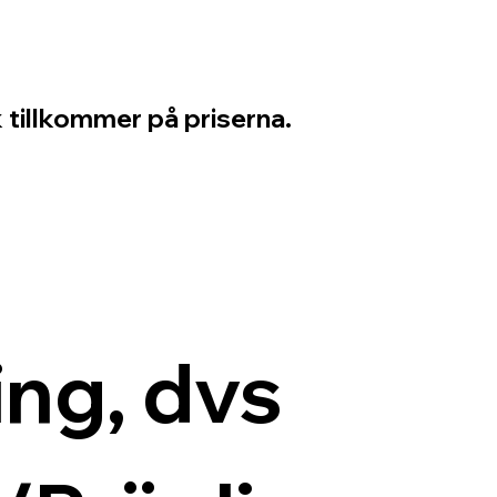
 tillkommer på priserna.
ng, dvs 