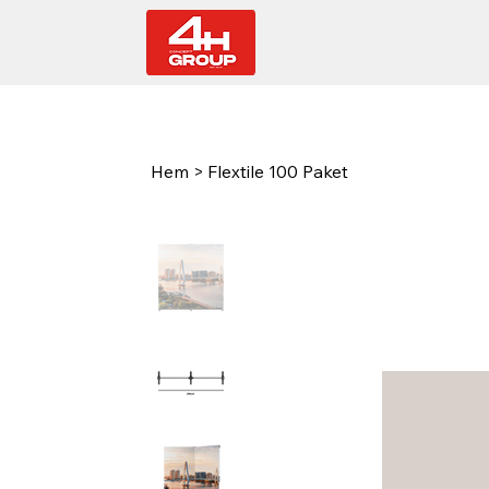
Hem
>
Flextile 100 Paket