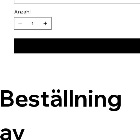
Anzahl
Beställning 
av 