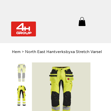
Hem
>
North East Hantverksbyxa Stretch Varsel