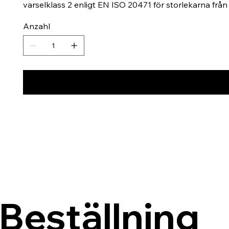
varselklass 2 enligt EN ISO 20471 för storlekarna frå
Anzahl
Beställning 