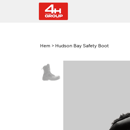
Hem
>
Hudson Bay Safety Boot