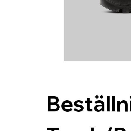
Beställn