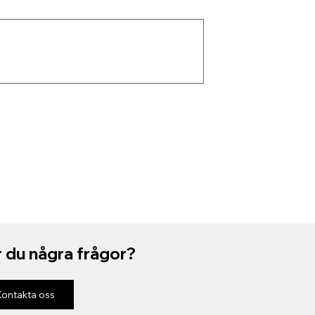
 du några frågor?
Kontakta oss