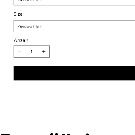
Size
Anzahl