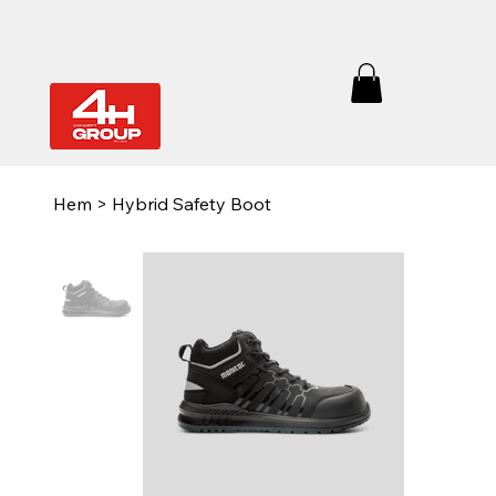
Hem
>
Hybrid Safety Boot