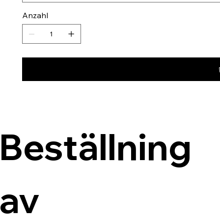
Anzahl
Beställning 
av 