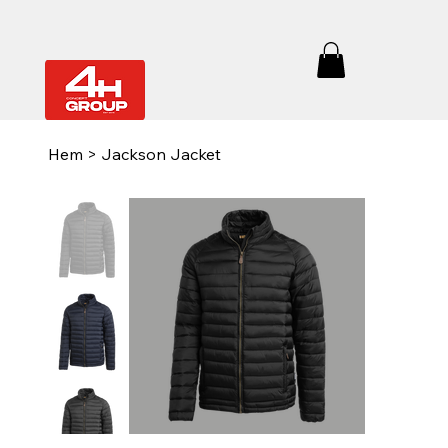
Hem
>
Jackson Jacket