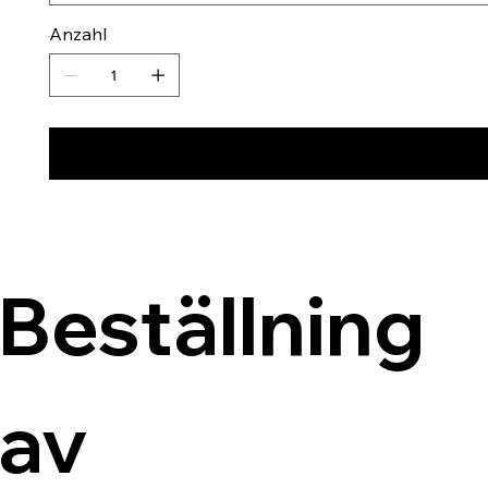
Anzahl
Beställning 
av 