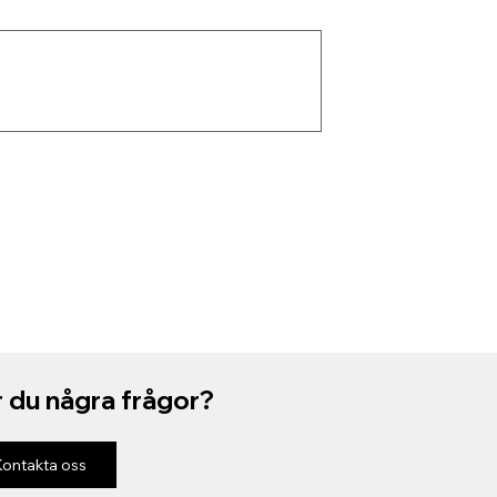
 du några frågor?
Kontakta oss