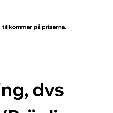
 tillkommer på priserna.
ng, dvs 