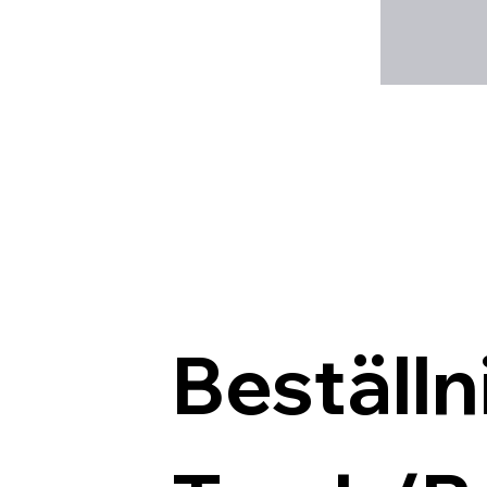
Beställn