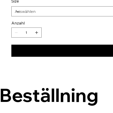
Size
Anzahl
Beställning 