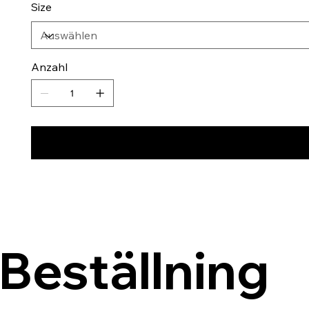
Size
Anzahl
Beställning 