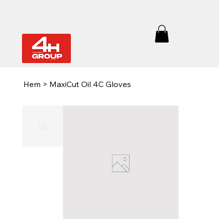
Hem
>
MaxiCut Oil 4C Gloves