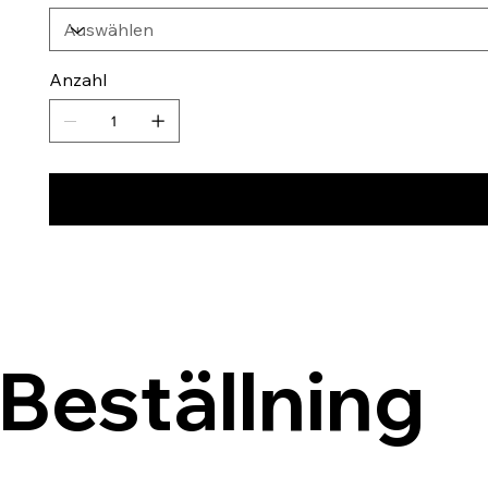
Anzahl
Beställning 