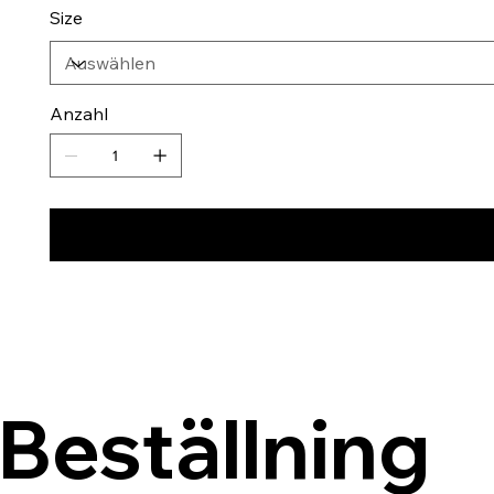
Size
Anzahl
Beställning 