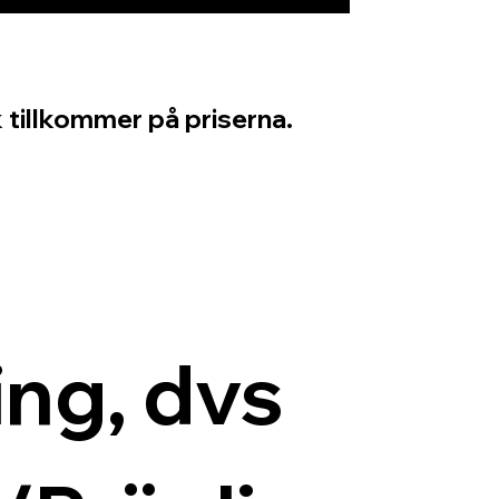
 tillkommer på priserna.
ng, dvs 