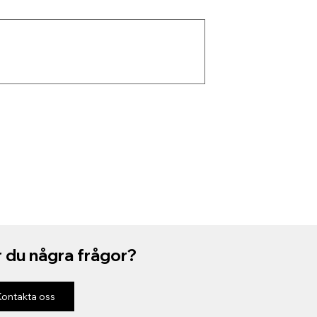
 du några frågor?
Kontakta oss