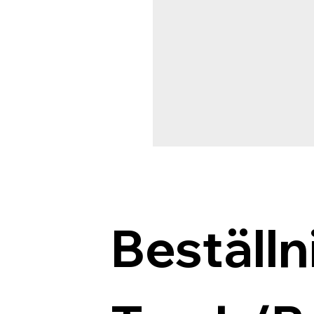
Beställn