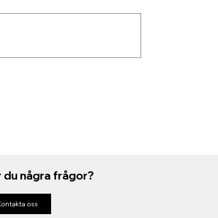
 du några frågor?
Kontakta oss