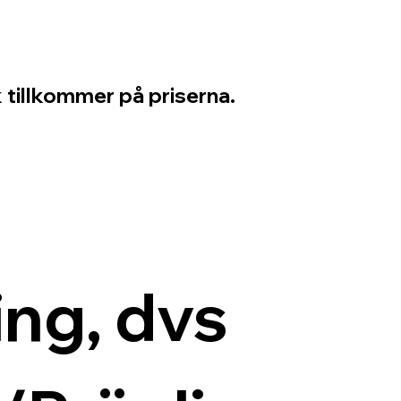
 tillkommer på priserna.
ng, dvs 