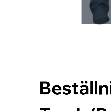
Beställn