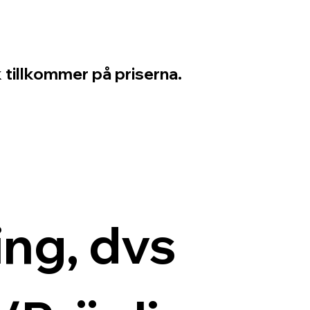
 tillkommer på priserna.
ng, dvs 