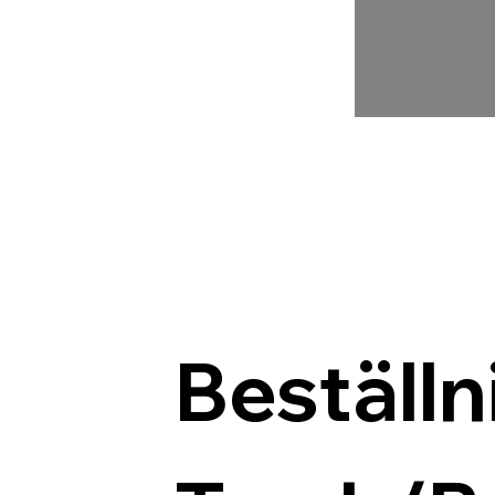
Beställn