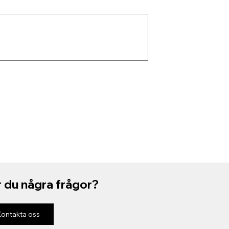
 du några frågor?
Kontakta oss