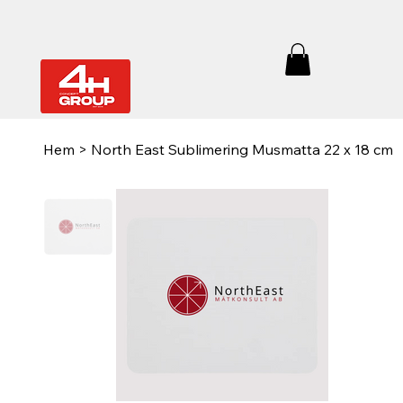
Hem
>
North East Sublimering Musmatta 22 x 18 cm