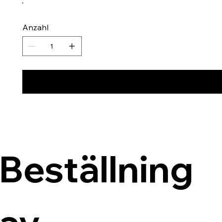
Anzahl
Beställning 