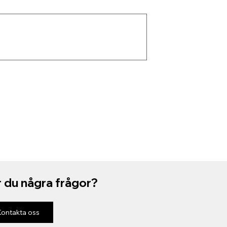
 du några frågor?
Kontakta oss