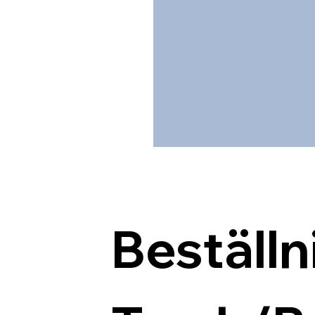
Beställn