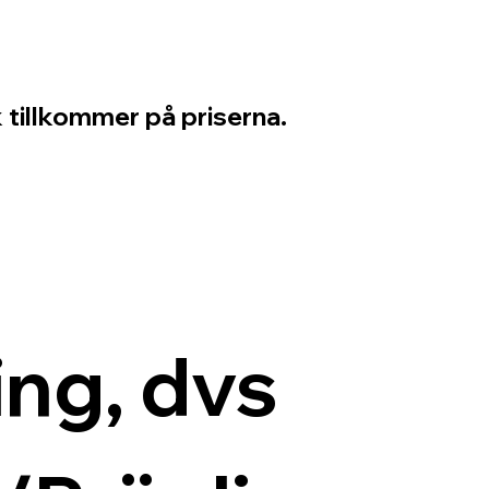
 tillkommer på priserna.
ng, dvs 