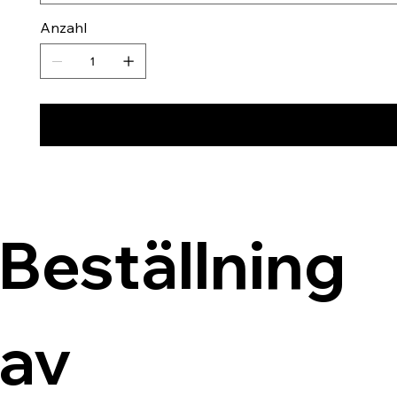
Anzahl
Beställning 
av 