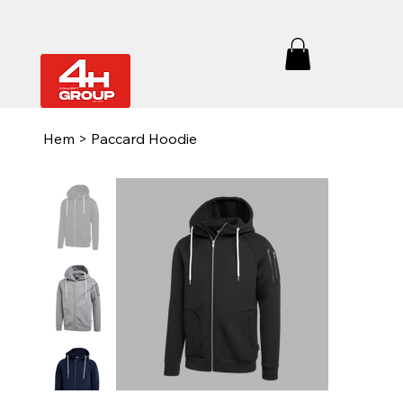
Hem
>
Paccard Hoodie