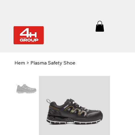
Hem
>
Plasma Safety Shoe