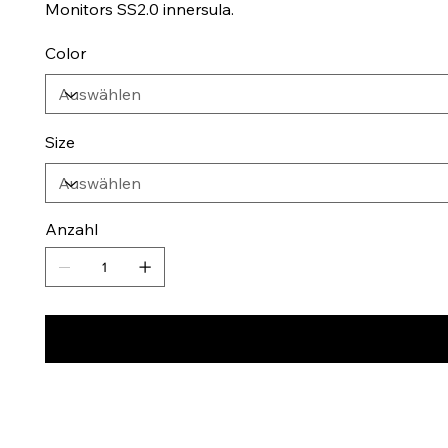
Monitors SS2.0 innersula.
Color
Size
Anzahl