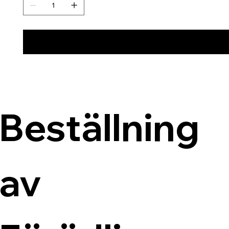
Beställning 
av 