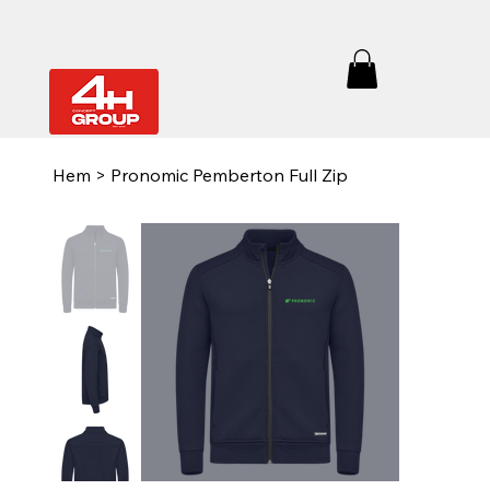
Hem
>
Pronomic Pemberton Full Zip