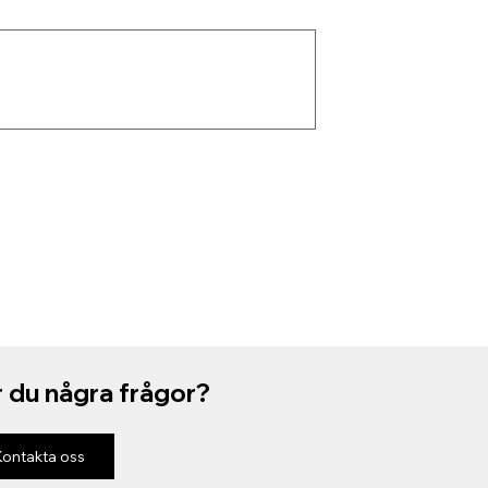
 du några frågor?
Kontakta oss