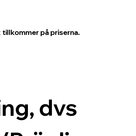
 tillkommer på priserna.
ng, dvs 