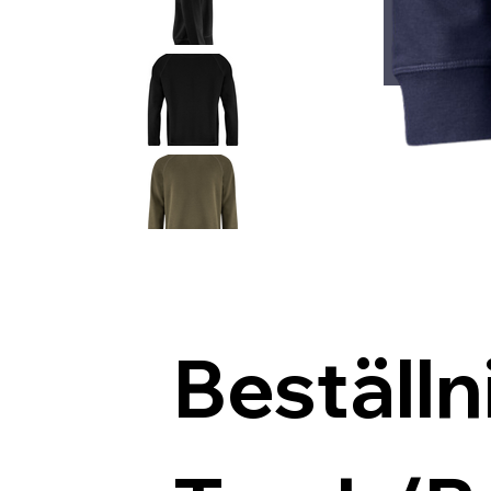
Beställn