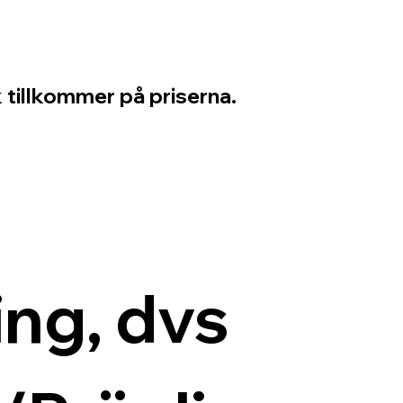
 tillkommer på priserna.
ng, dvs 