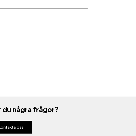
 du några frågor?
Kontakta oss