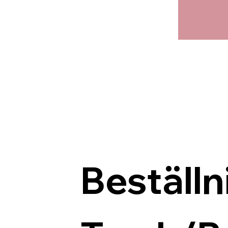
Beställn