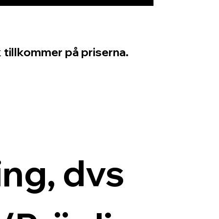
 tillkommer på priserna.
ng, dvs 