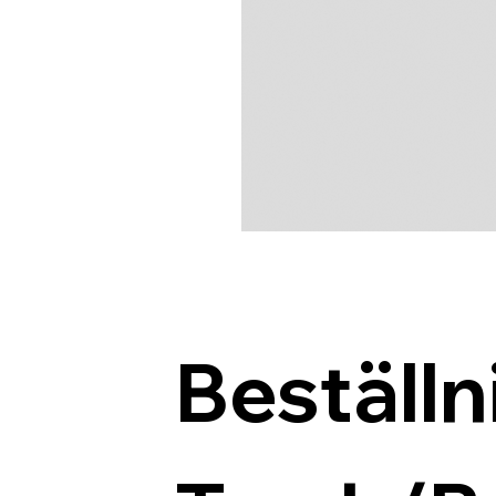
Beställn