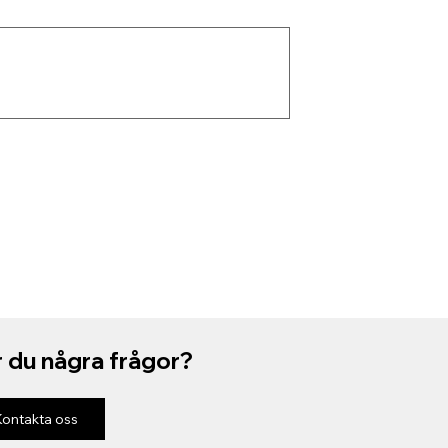
 du några frågor?
Kontakta oss