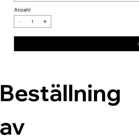
Anzahl
Beställning 
av 