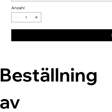
Anzahl
Beställning 
av 