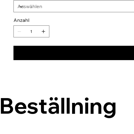
Anzahl
Beställning 